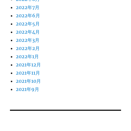
2022年7月
2022年6月
2022年5月
2022年4月
2022年3月
2022年2月
2022年1月
2021年12月
2021年11月
2021年10月
2021年9月