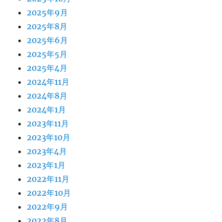
2025年9月
2025年8月
2025年6月
2025年5月
2025年4月
2024年11月
2024年8月
2024年1月
2023年11月
2023年10月
2023年4月
2023年1月
2022年11月
2022年10月
2022年9月
2022年8月