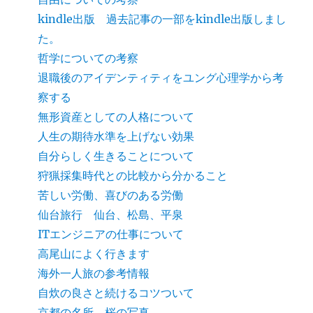
kindle出版 過去記事の一部をkindle出版しまし
た。
哲学についての考察
退職後のアイデンティティをユング心理学から考
察する
無形資産としての人格について
人生の期待水準を上げない効果
自分らしく生きることについて
狩猟採集時代との比較から分かること
苦しい労働、喜びのある労働
仙台旅行 仙台、松島、平泉
ITエンジニアの仕事について
高尾山によく行きます
海外一人旅の参考情報
自炊の良さと続けるコツついて
京都の名所 桜の写真