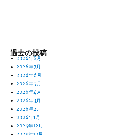
過去の投稿
2026年8月
2026年7月
2026年6月
2026年5月
2026年4月
2026年3月
2026年2月
2026年1月
2025年12月
2025年10月