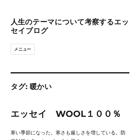
人生のテーマについて考察するエッ
セイブログ
メニュー
タグ:
暖かい
エッセイ WOOL１００％
寒い季節になった。寒さも厳しさを増している。防