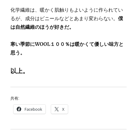
化学繊維は、暖かく肌触りもよいように作られてい
るが、成分はビニールなどとあまり変わらない。
僕
は自然繊維のほうが好きだ。
寒い季節にWOOL１００％は暖かくて優しい味方と
思う。
以上。
共有:
Facebook
X