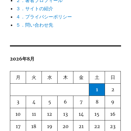
２．著者プロフィール
３．サイトの紹介
４．プライバシーポリシー
５．問い合わせ先
2026年8月
月
火
水
木
金
土
日
1
2
3
4
5
6
7
8
9
10
11
12
13
14
15
16
17
18
19
20
21
22
23