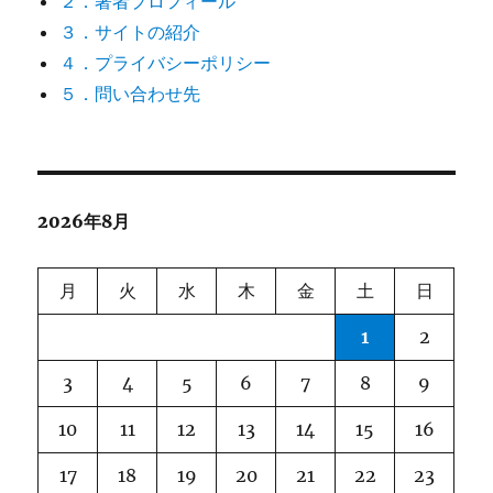
２．著者プロフィール
３．サイトの紹介
４．プライバシーポリシー
５．問い合わせ先
2026年8月
月
火
水
木
金
土
日
1
2
3
4
5
6
7
8
9
10
11
12
13
14
15
16
17
18
19
20
21
22
23