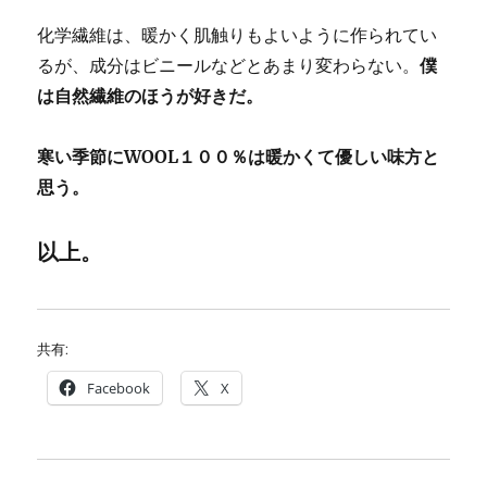
化学繊維は、暖かく肌触りもよいように作られてい
るが、成分はビニールなどとあまり変わらない。
僕
は自然繊維のほうが好きだ。
寒い季節にWOOL１００％は暖かくて優しい味方と
思う。
以上。
共有:
Facebook
X