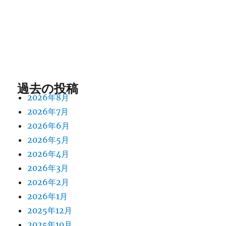
過去の投稿
2026年8月
2026年7月
2026年6月
2026年5月
2026年4月
2026年3月
2026年2月
2026年1月
2025年12月
2025年10月