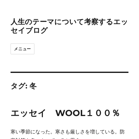
人生のテーマについて考察するエッ
セイブログ
メニュー
タグ:
冬
エッセイ WOOL１００％
寒い季節になった。寒さも厳しさを増している。防