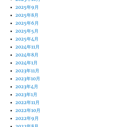
2025年9月
2025年8月
2025年6月
2025年5月
2025年4月
2024年11月
2024年8月
2024年1月
2023年11月
2023年10月
2023年4月
2023年1月
2022年11月
2022年10月
2022年9月
2022年8月