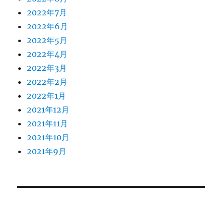
2022年7月
2022年6月
2022年5月
2022年4月
2022年3月
2022年2月
2022年1月
2021年12月
2021年11月
2021年10月
2021年9月