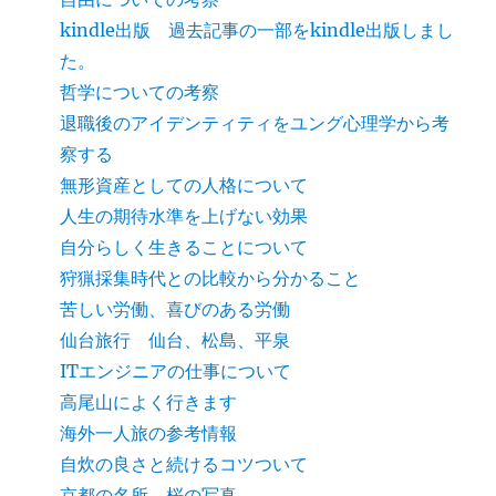
kindle出版 過去記事の一部をkindle出版しまし
た。
哲学についての考察
退職後のアイデンティティをユング心理学から考
察する
無形資産としての人格について
人生の期待水準を上げない効果
自分らしく生きることについて
狩猟採集時代との比較から分かること
苦しい労働、喜びのある労働
仙台旅行 仙台、松島、平泉
ITエンジニアの仕事について
高尾山によく行きます
海外一人旅の参考情報
自炊の良さと続けるコツついて
京都の名所 桜の写真