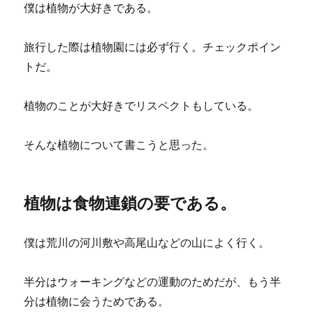
僕は植物が大好きである。
旅行した際は植物園には必ず行く。チェックポイン
トだ。
植物のことが大好きでリスペクトもしている。
そんな植物について書こうと思った。
植物は食物連鎖の要である。
僕は荒川の河川敷や高尾山などの山によく行く。
半分はウォーキングなどの運動のためだが、もう半
分は植物に会うためである。