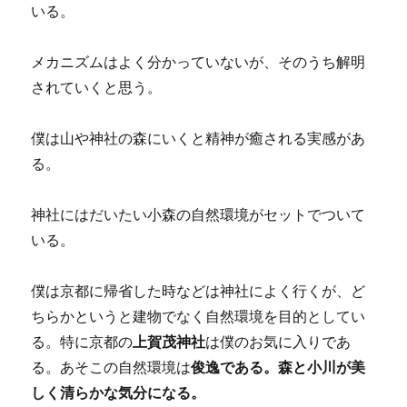
いる。
メカニズムはよく分かっていないが、そのうち解明
されていくと思う。
僕は山や神社の森にいくと精神が癒される実感があ
る。
神社にはだいたい小森の自然環境がセットでついて
いる。
僕は京都に帰省した時などは神社によく行くが、ど
ちらかというと建物でなく自然環境を目的としてい
る。特に京都の
上賀茂神社
は僕のお気に入りであ
る。あそこの自然環境は
俊逸である。森と小川が美
しく清らかな気分になる。