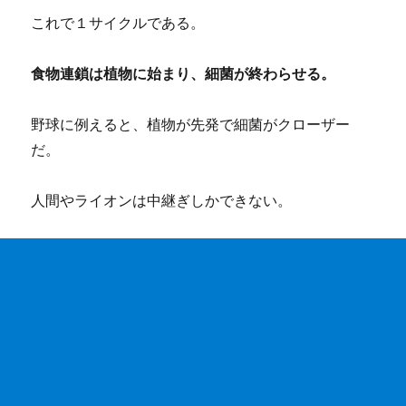
これで１サイクルである。
食物連鎖は植物に始まり、細菌が終わらせる。
野球に例えると、植物が先発で細菌がクローザー
だ。
人間やライオンは中継ぎしかできない。