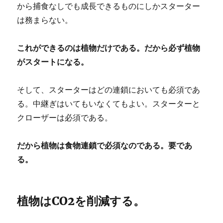
から捕食なしでも成長できるものにしかスターター
は務まらない。
これができるのは植物だけである。だから必ず植物
がスタートになる。
そして、スターターはどの連鎖においても必須であ
る。中継ぎはいてもいなくてもよい。スターターと
クローザーは必須である。
だから植物は食物連鎖で必須なのである。要であ
る。
植物はCO2を削減する。