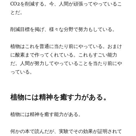
CO2を削減する。今、人間が頑張ってやっているこ
とだ。
削減目標を掲げ、様々な分野で努力もしている。
植物はこれを普通に当たり前にやっている。おまけ
に酸素まで作ってくれている。これもすごい能力
だ。人間が努力してやっていることを当たり前にや
っている。
植物には精神を癒す力がある。
植物には精神を癒す能力がある。
何かの本で読んだが、実験でその効果が証明されて