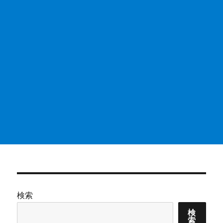
検索
検
索