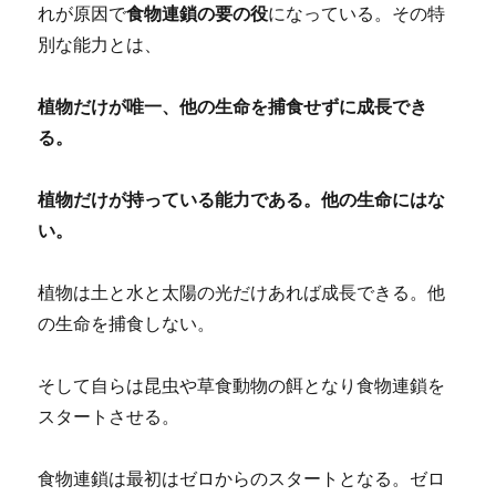
れが原因で
食物連鎖の要の役
になっている。その特
別な能力とは、
植物だけが唯一、他の生命を捕食せずに成長でき
る。
植物だけが持っている能力である。他の生命にはな
い。
植物は土と水と太陽の光だけあれば成長できる。他
の生命を捕食しない。
そして自らは昆虫や草食動物の餌となり食物連鎖を
スタートさせる。
食物連鎖は最初はゼロからのスタートとなる。ゼロ