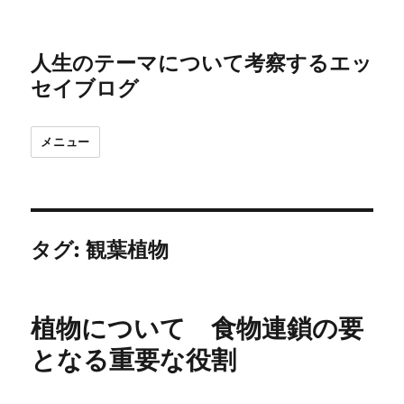
人生のテーマについて考察するエッ
セイブログ
メニュー
タグ:
観葉植物
植物について 食物連鎖の要
となる重要な役割