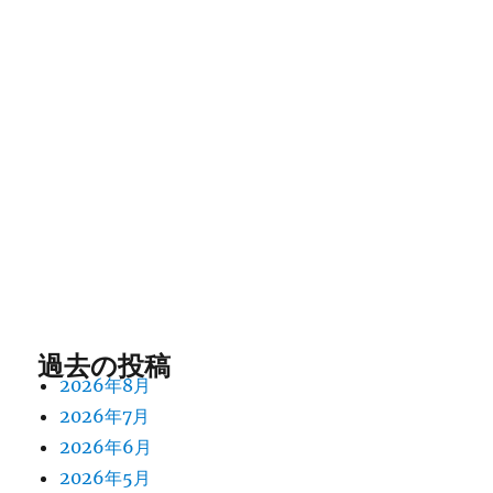
過去の投稿
2026年8月
2026年7月
2026年6月
2026年5月