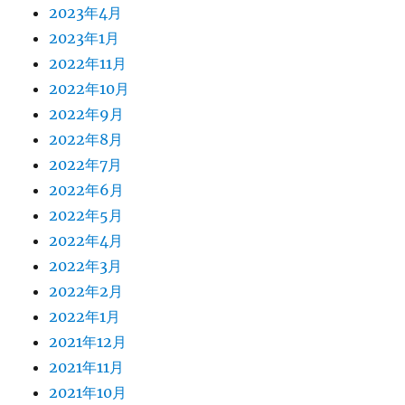
2023年4月
2023年1月
2022年11月
2022年10月
2022年9月
2022年8月
2022年7月
2022年6月
2022年5月
2022年4月
2022年3月
2022年2月
2022年1月
2021年12月
2021年11月
2021年10月