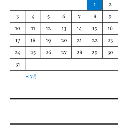
1
2
3
4
5
6
7
8
9
10
11
12
13
14
15
16
17
18
19
20
21
22
23
24
25
26
27
28
29
30
31
« 7月