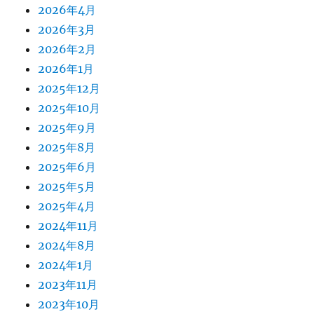
2026年4月
2026年3月
2026年2月
2026年1月
2025年12月
2025年10月
2025年9月
2025年8月
2025年6月
2025年5月
2025年4月
2024年11月
2024年8月
2024年1月
2023年11月
2023年10月