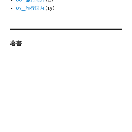
07_旅行国内
(15)
著書