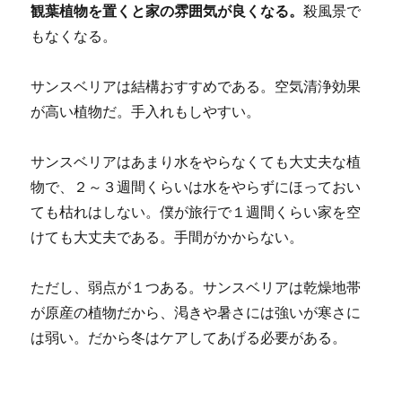
観葉植物を置くと家の雰囲気が良くなる。
殺風景で
もなくなる。
サンスベリアは結構おすすめである。空気清浄効果
が高い植物だ。手入れもしやすい。
サンスベリアはあまり水をやらなくても大丈夫な植
物で、２～３週間くらいは水をやらずにほっておい
ても枯れはしない。僕が旅行で１週間くらい家を空
けても大丈夫である。手間がかからない。
ただし、弱点が１つある。サンスベリアは乾燥地帯
が原産の植物だから、渇きや暑さには強いが寒さに
は弱い。だから冬はケアしてあげる必要がある。