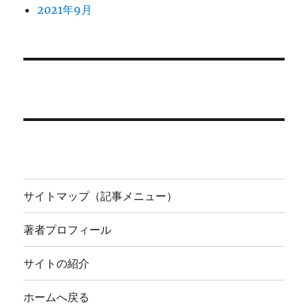
2021年9月
サイトマップ（記事メニュー）
著者プロフィール
サイトの紹介
ホームへ戻る