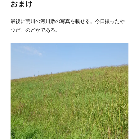
おまけ
最後に荒川の河川敷の写真を載せる。今日撮ったや
つだ。のどかである。